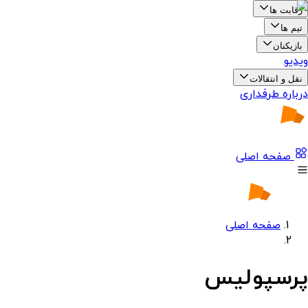
رقابت ها
تیم ها
بازیکنان
ویدیو
نقل و انتقالات
درباره طرفداری
صفحه اصلی
صفحه اصلی
پرسپولیس