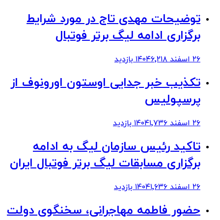
توضیحات مهدی تاج در مورد شرایط
برگزاری ادامه لیگ برتر فوتبال
۲۶ اسفند ۱۴۰۴
۶٬۲۱۸
بازدید
تکذیب خبر جدایی اوستون اورونوف از
پرسپولیس
۲۶ اسفند ۱۴۰۴
۱٬۷۳۶
بازدید
تاکید رئیس سازمان لیگ به ادامه
برگزاری مسابقات لیگ برتر فوتبال ایران
۲۶ اسفند ۱۴۰۴
۱٬۶۳۶
بازدید
حضور فاطمه مهاجرانی، سخنگوی دولت