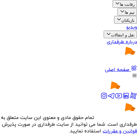
رقابت ها
تیم ها
بازیکنان
ویدیو
نقل و انتقالات
درباره طرفداری
صفحه اصلی
تمام حقوق مادی و معنوی این سایت متعلق به
طرفداری است. شما می توانید از سایت طرفداری در صورت پذیرش
قوانین و مقررات
استفاده نمایید.