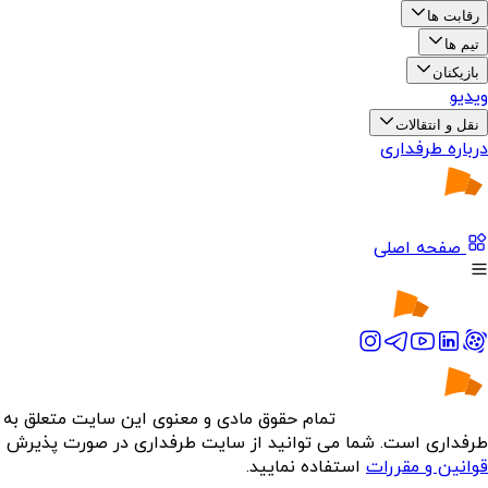
رقابت ها
تیم ها
بازیکنان
ویدیو
نقل و انتقالات
درباره طرفداری
صفحه اصلی
تمام حقوق مادی و معنوی این سایت متعلق به
طرفداری است. شما می توانید از سایت طرفداری در صورت پذیرش
قوانین و مقررات
استفاده نمایید.