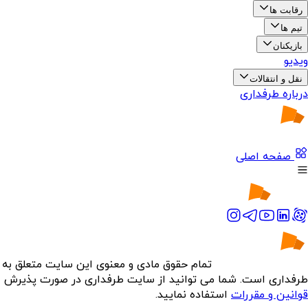
رقابت ها
تیم ها
بازیکنان
ویدیو
نقل و انتقالات
درباره طرفداری
صفحه اصلی
تمام حقوق مادی و معنوی این سایت متعلق به
طرفداری است. شما می توانید از سایت طرفداری در صورت پذیرش
قوانین و مقررات
استفاده نمایید.