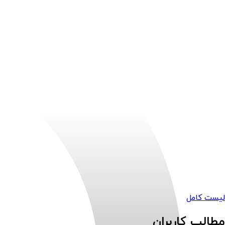
لیست کامل
مطالب کاربران