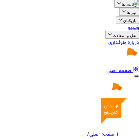
رقابت ها
تیم ها
بازیکنان
ویدیو
نقل و انتقالات
درباره طرفداری
صفحه اصلی
صفحه اصلی
/