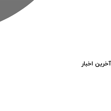
آخرین اخبار