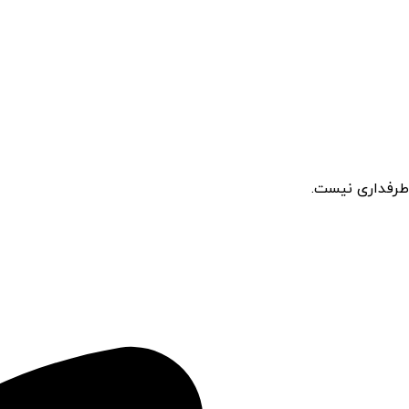
طرفداری نیست.