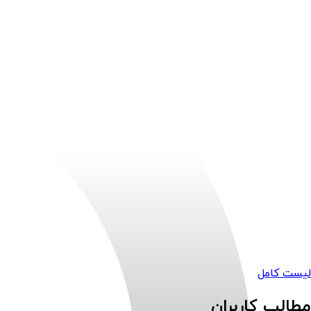
لیست کامل
مطالب کاربران