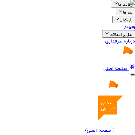
رقابت ها
تیم ها
بازیکنان
ویدیو
نقل و انتقالات
درباره طرفداری
صفحه اصلی
صفحه اصلی
/