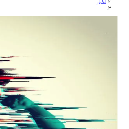
اخبار