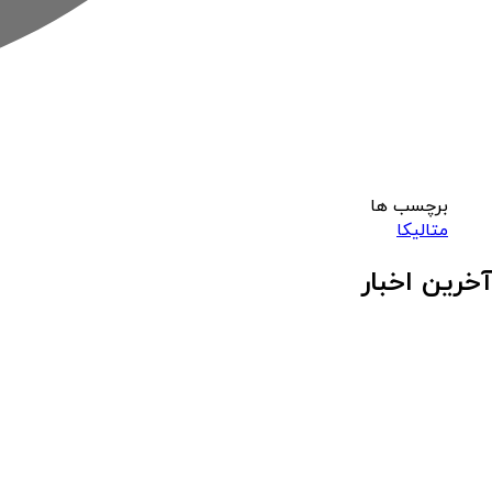
برچسب ها
متالیکا
آخرین اخبار