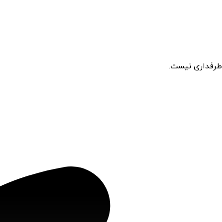
طرفداری نیست.