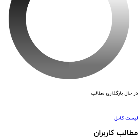
در حال بارگذاری مطالب
لیست کامل
مطالب کاربران