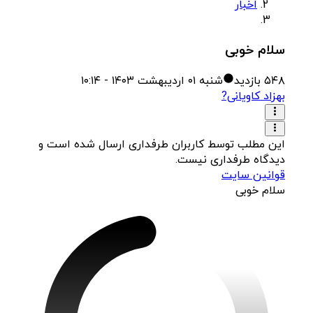
اخبار
سلام خوبی
۵۴۸
بازدید
شنبه ۰۱ اردیبهشت ۱۴۰۳ - ۱۰:۱۴
بهزاد کاویانی?‌‌
این مطلب توسط کاربران طرفداری ارسال شده است و
دیدگاه طرفداری نیست.
قوانین سایت
سلام خوبی