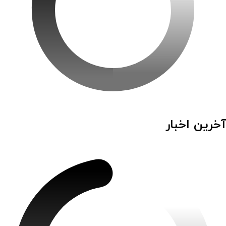
آخرین اخبار