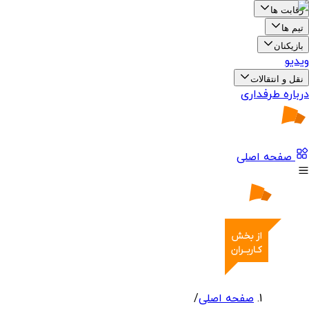
رقابت ها
تیم ها
بازیکنان
ویدیو
نقل و انتقالات
درباره طرفداری
صفحه اصلی
صفحه اصلی
/