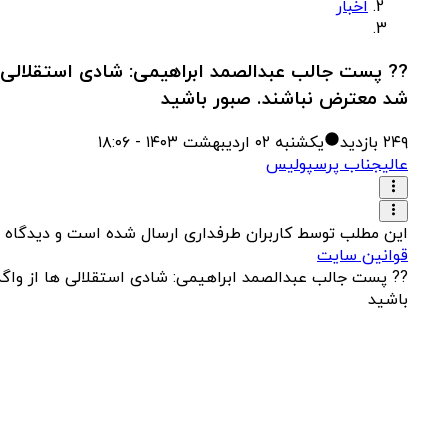
اخبار
?? پست جالب عبدالصمد ابراهیمی: شادی استقلالی 
شد معترض نباشند. صبور باشید
۲۴۹
بازدید
یکشنبه ۰۲ اردیبهشت ۱۴۰۳ - ۱۸:۰۶
عالیجناب پرسپولیس
این مطلب توسط کاربران طرفداری ارسال شده است و دیدگاه 
قوانین سایت
?? پست جالب عبدالصمد ابراهیمی: شادی استقلالی ها از واگ
باشید