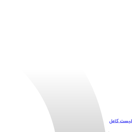
لیست کامل