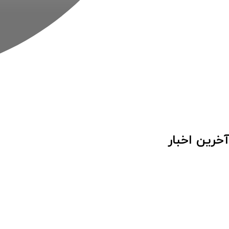
آخرین اخبار