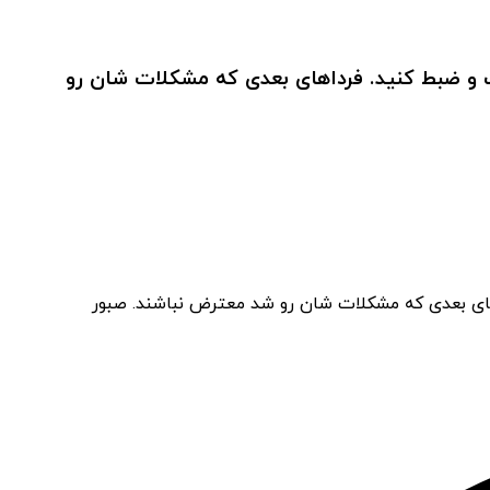
 و ضبط کنید. فرداهای بعدی که مشکلات شان رو
های بعدی که مشکلات شان رو شد معترض نباشند. صبور