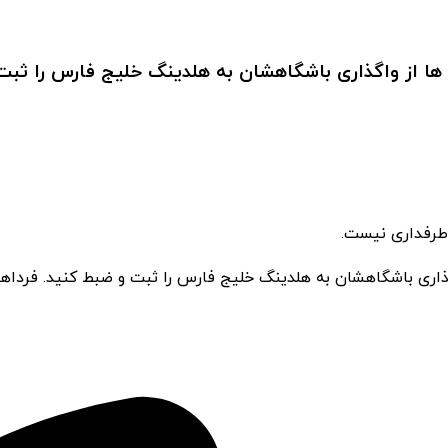
ها از واگذاری باشگاهشان به هلدینگ خلیج فارس را ثبت
طرفداری نیست.
ذاری باشگاهشان به هلدینگ خلیج فارس را ثبت و ضبط کنید. فردا