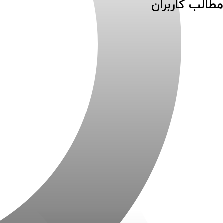
مطالب کاربران