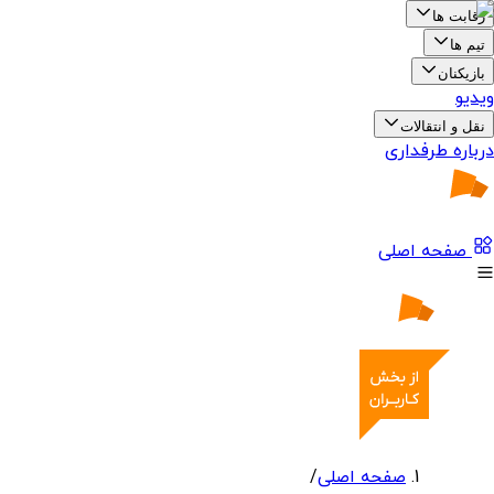
رقابت ها
تیم ها
بازیکنان
ویدیو
نقل و انتقالات
درباره طرفداری
صفحه اصلی
صفحه اصلی
/