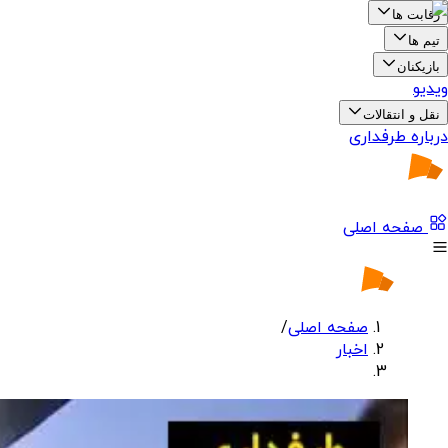
رقابت ها
تیم ها
بازیکنان
ویدیو
نقل و انتقالات
درباره طرفداری
صفحه اصلی
صفحه اصلی
/
اخبار