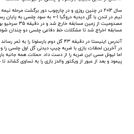
مصدومیت از ز
مسابقه اخراج شد تا مشکلات خط دفاعی چلسی دو چندان شود.
آندرس اینیستا در دقیقه 43 گل دوم بار
پیمود و بعد از عبور از ویکتور والدز بازی را به تساوی کشاند تا چلسی در مجموع با