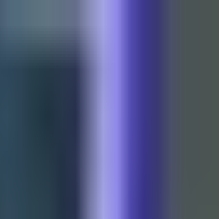
رقابت ها
تیم ها
بازیکنان
ویدیو
نقل و انتقالات
درباره طرفداری
صفحه اصلی
صفحه اصلی
/
اخبار