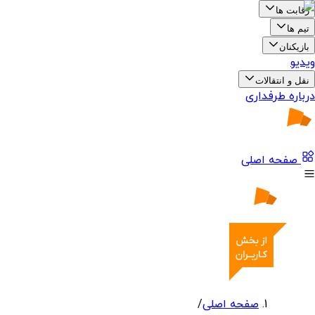
رقابت ها
تیم ها
بازیکنان
ویدیو
نقل و انتقالات
درباره طرفداری
صفحه اصلی
صفحه اصلی
/