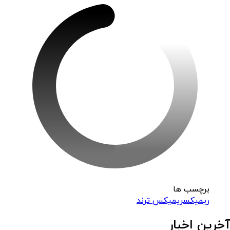
برچسب ها
ریمیکس
ریمیکس ترند
آخرین اخبار