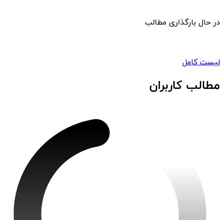
در حال بارگذاری مطالب
لیست کامل
مطالب کاربران