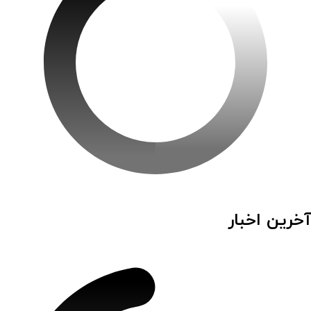
آخرین اخبار