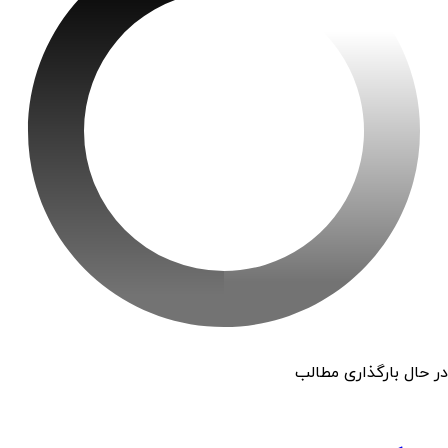
در حال بارگذاری مطالب