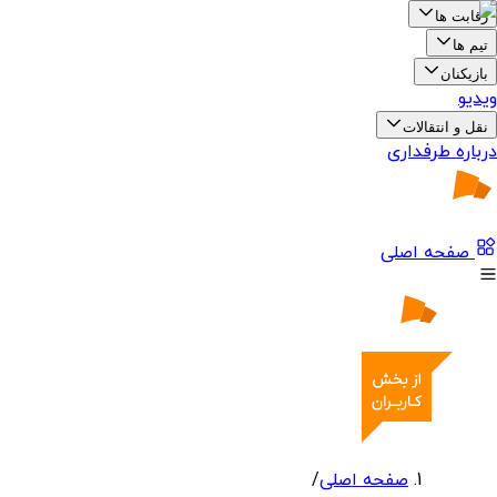
رقابت ها
تیم ها
بازیکنان
ویدیو
نقل و انتقالات
درباره طرفداری
صفحه اصلی
صفحه اصلی
/