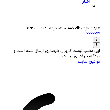
اخبار
۲٬۸۴۲
بازدید
یکشنبه ۰۴ خرداد ۱۴۰۴ - ۱۴:۳۹
??????? ‌
این مطلب توسط کاربران طرفداری ارسال شده است و
دیدگاه طرفداری نیست.
قوانین سایت