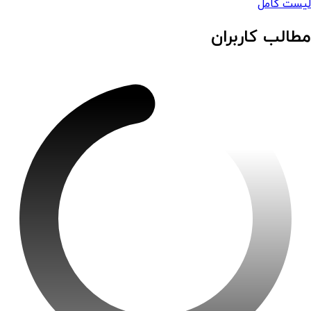
لیست کامل
مطالب کاربران