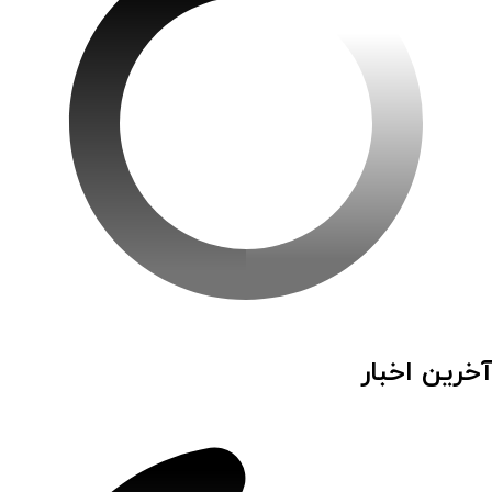
آخرین اخبار