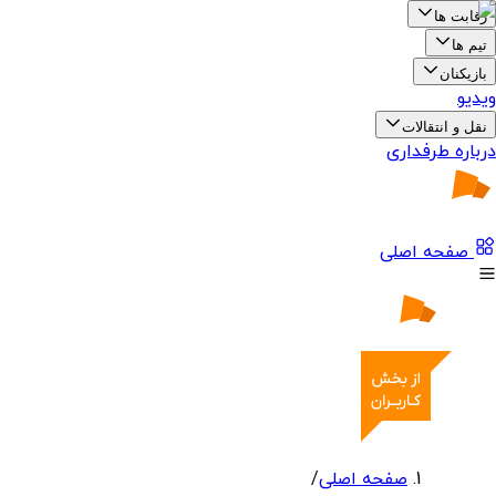
رقابت ها
تیم ها
بازیکنان
ویدیو
نقل و انتقالات
درباره طرفداری
صفحه اصلی
صفحه اصلی
/