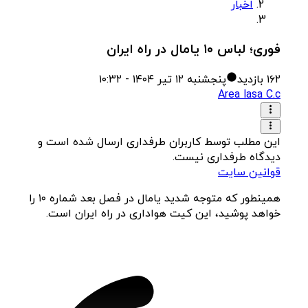
اخبار
فوری؛ لباس ۱۰ یامال در راه ایران
۱۶۲
بازدید
پنجشنبه ۱۲ تیر ۱۴۰۴ - ۱۰:۳۲
Area lasa C.c
این مطلب توسط کاربران طرفداری ارسال شده است و
دیدگاه طرفداری نیست.
قوانین سایت
همینطور که متوجه شدید یامال در فصل بعد شماره ۱۰ را
خواهد پوشید، این کیت هواداری در راه ایران است.