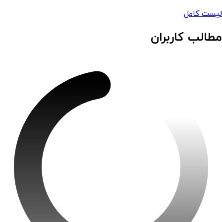
لیست کامل
مطالب کاربران