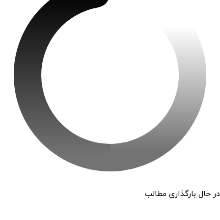
در حال بارگذاری مطالب