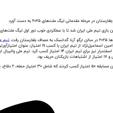
 در مرحله مقدماتی لیگ ملت‌های ۲۰۲۵ به دست آورد.
ن بازی تیم ملی ایران شد تا با عملکردی خوب دور اول لیگ ملت‌های وال
 رفت.
تا ششمین برد خود در این رقابت‌ها را تجربه کند. امی