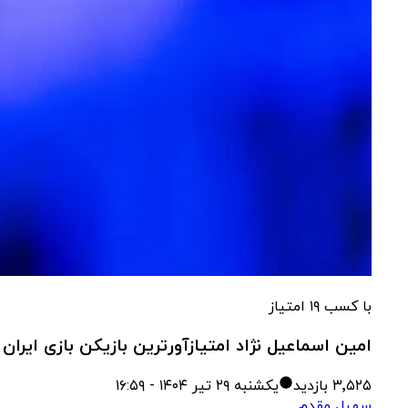
با کسب ۱۹ امتیاز
امین اسماعیل نژاد امتیازآورترین بازیکن بازی ایران
۳٬۵۲۵
بازدید
یکشنبه ۲۹ تیر ۱۴۰۴ - ۱۶:۵۹
سهیل مقدم