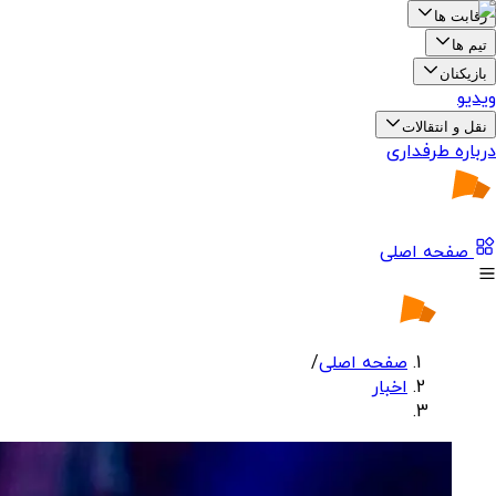
رقابت ها
تیم ها
بازیکنان
ویدیو
نقل و انتقالات
درباره طرفداری
صفحه اصلی
صفحه اصلی
/
اخبار