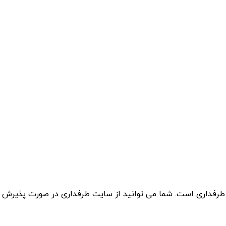
 طرفداری است. شما می توانید از سایت طرفداری در صورت پذیرش