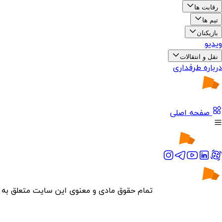
رقابت ها
تیم ها
بازیکنان
ویدیو
نقل و انتقالات
درباره طرفداری
صفحه اصلی
تمام حقوق مادی و معنوی این سایت متعلق به