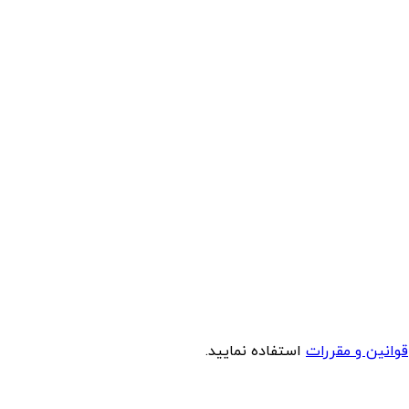
قوانین و مقررات
استفاده نمایید.