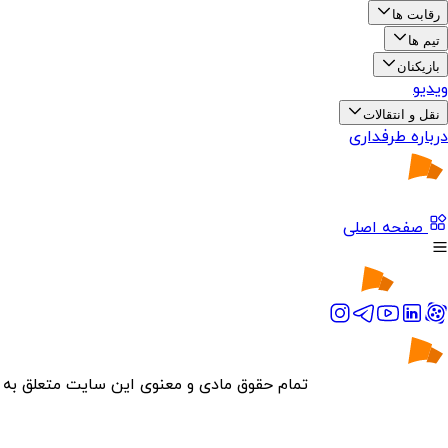
رقابت ها
تیم ها
بازیکنان
ویدیو
نقل و انتقالات
درباره طرفداری
صفحه اصلی
تمام حقوق مادی و معنوی این سایت متعلق به