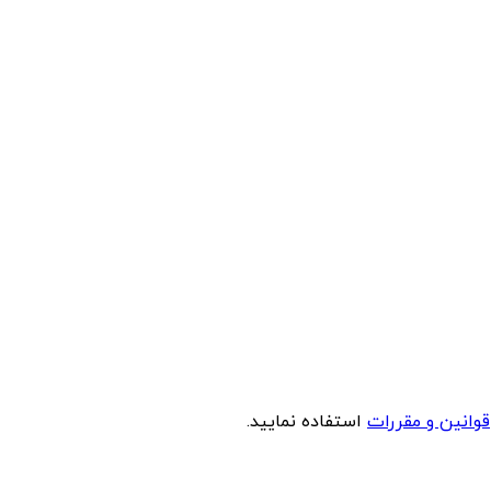
قوانین و مقررات
استفاده نمایید.