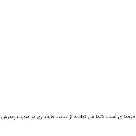
 طرفداری است. شما می توانید از سایت طرفداری در صورت پذیرش