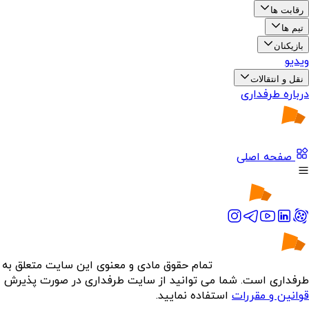
رقابت ها
تیم ها
بازیکنان
ویدیو
نقل و انتقالات
درباره طرفداری
صفحه اصلی
تمام حقوق مادی و معنوی این سایت متعلق به
طرفداری است. شما می توانید از سایت طرفداری در صورت پذیرش
قوانین و مقررات
استفاده نمایید.