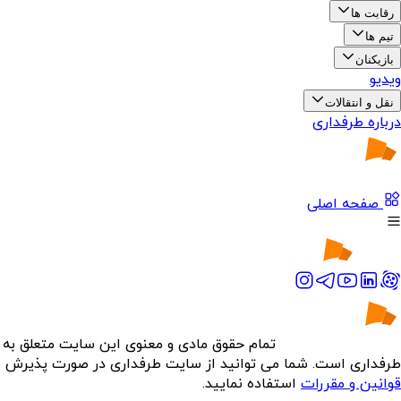
رقابت ها
تیم ها
بازیکنان
ویدیو
نقل و انتقالات
درباره طرفداری
صفحه اصلی
تمام حقوق مادی و معنوی این سایت متعلق به
طرفداری است. شما می توانید از سایت طرفداری در صورت پذیرش
قوانین و مقررات
استفاده نمایید.