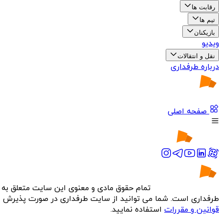
رقابت ها
تیم ها
بازیکنان
ویدیو
نقل و انتقالات
درباره طرفداری
صفحه اصلی
تمام حقوق مادی و معنوی این سایت متعلق به
طرفداری است. شما می توانید از سایت طرفداری در صورت پذیرش
قوانین و مقررات
استفاده نمایید.