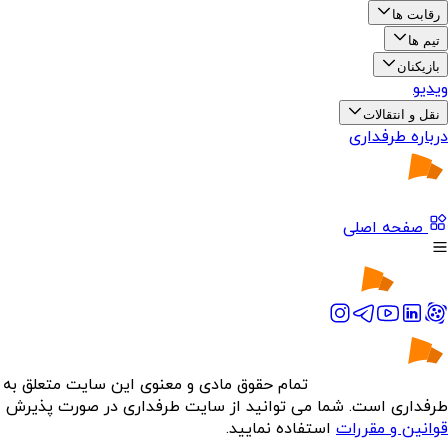
رقابت ها
تیم ها
بازیکنان
ویدیو
نقل و انتقالات
درباره طرفداری
صفحه اصلی
تمام حقوق مادی و معنوی این سایت متعلق به
طرفداری است. شما می توانید از سایت طرفداری در صورت پذیرش
قوانین و مقررات
استفاده نمایید.