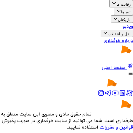
رقابت ها
تیم ها
بازیکنان
ویدیو
نقل و انتقالات
درباره طرفداری
صفحه اصلی
تمام حقوق مادی و معنوی این سایت متعلق به
طرفداری است. شما می توانید از سایت طرفداری در صورت پذیرش
قوانین و مقررات
استفاده نمایید.