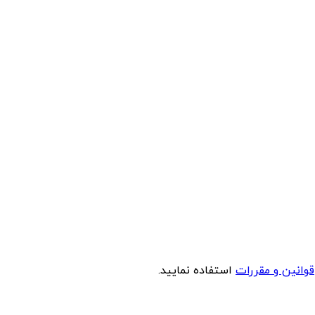
قوانین و مقررات
استفاده نمایید.