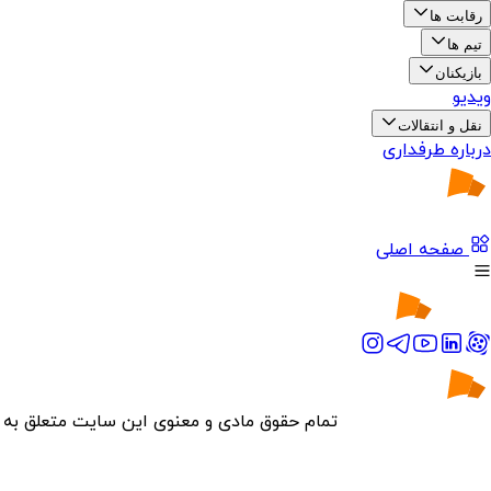
رقابت ها
تیم ها
بازیکنان
ویدیو
نقل و انتقالات
درباره طرفداری
صفحه اصلی
تمام حقوق مادی و معنوی این سایت متعلق به