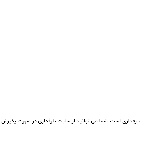
 طرفداری است. شما می توانید از سایت طرفداری در صورت پذیرش