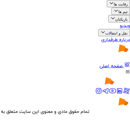
رقابت ها
تیم ها
بازیکنان
ویدیو
نقل و انتقالات
درباره طرفداری
صفحه اصلی
تمام حقوق مادی و معنوی این سایت متعلق به