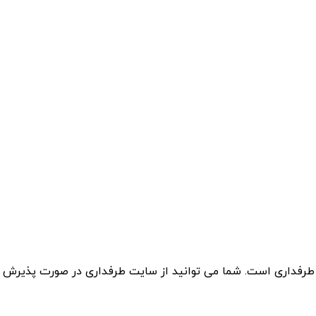
 طرفداری است. شما می توانید از سایت طرفداری در صورت پذیرش