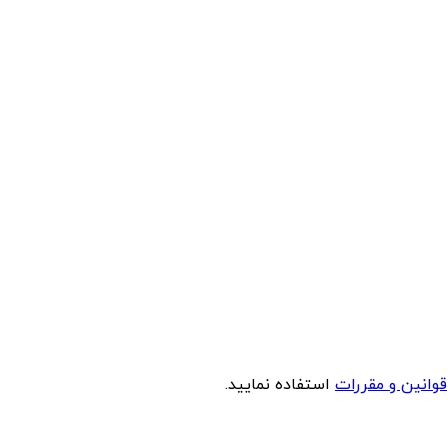
قوانین و مقررات
استفاده نمایید.