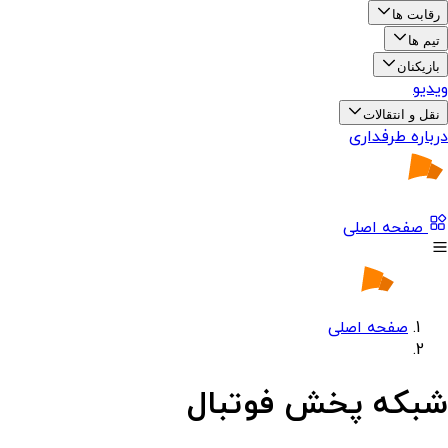
رقابت ها
تیم ها
بازیکنان
ویدیو
نقل و انتقالات
درباره طرفداری
صفحه اصلی
صفحه اصلی
شبکه پخش فوتبال