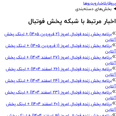
پروفایل
اخبار
ویدیوها
بخش‌های دسته‌بندی
اخبار مرتبط با شبکه پخش فوتبال
برنامه پخش زنده فوتبال امروز (۲ فروردین 140۵) + لینک پخش
آنلاین
برنامه پخش زنده فوتبال امروز (۱ فروردین 140۵) + لینک پخش
آنلاین
برنامه پخش زنده فوتبال امروز (۲۷ اسفند 1404) + لینک پخش
آنلاین
برنامه پخش زنده فوتبال امروز (۲۶ اسفند 1404) + لینک پخش
آنلاین
برنامه پخش زنده فوتبال امروز (۲۴ اسفند 1404) + لینک پخش
آنلاین
برنامه پخش زنده فوتبال امروز (۲۳ اسفند 1404) + لینک پخش
آنلاین
برنامه پخش زنده فوتبال امروز (۲۰ اسفند 1404) + لینک پخش
آنلاین
برنامه پخش زنده فوتبال امروز (۱۹ اسفند 1404) + لینک پخش