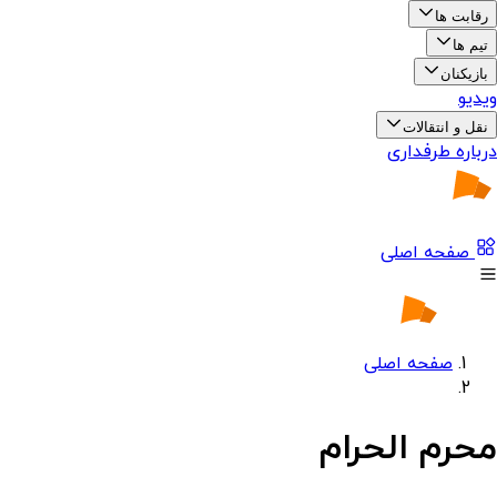
رقابت ها
تیم ها
بازیکنان
ویدیو
نقل و انتقالات
درباره طرفداری
صفحه اصلی
صفحه اصلی
محرم الحرام