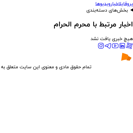
پروفایل
اخبار
ویدیوها
بخش‌های دسته‌بندی
اخبار مرتبط با محرم الحرام
هیچ خبری یافت نشد
تمام حقوق مادی و معنوی این سایت متعلق به