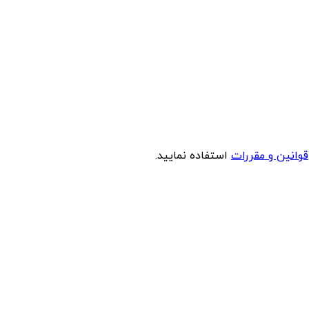
قوانین و مقررات
استفاده نمایید.