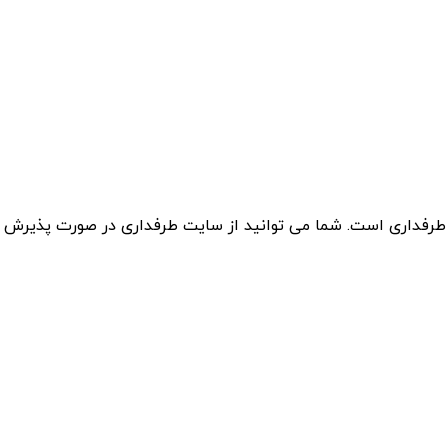
 طرفداری است. شما می توانید از سایت طرفداری در صورت پذیرش