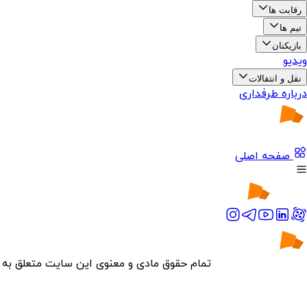
رقابت ها
تیم ها
بازیکنان
ویدیو
نقل و انتقالات
درباره طرفداری
صفحه اصلی
تمام حقوق مادی و معنوی این سایت متعلق به