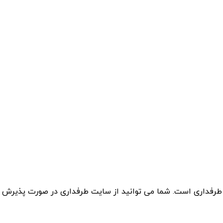
 طرفداری است. شما می توانید از سایت طرفداری در صورت پذیرش