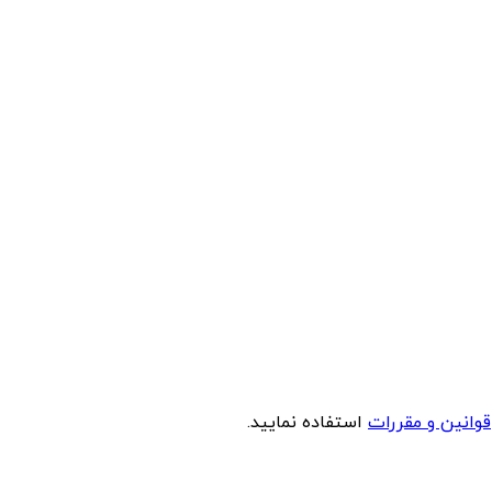
قوانین و مقررات
استفاده نمایید.