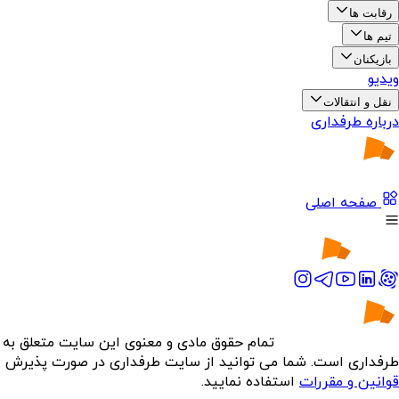
رقابت ها
تیم ها
بازیکنان
ویدیو
نقل و انتقالات
درباره طرفداری
صفحه اصلی
تمام حقوق مادی و معنوی این سایت متعلق به
طرفداری است. شما می توانید از سایت طرفداری در صورت پذیرش
قوانین و مقررات
استفاده نمایید.