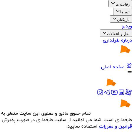
رقابت ها
تیم ها
بازیکنان
ویدیو
نقل و انتقالات
درباره طرفداری
صفحه اصلی
تمام حقوق مادی و معنوی این سایت متعلق به
طرفداری است. شما می توانید از سایت طرفداری در صورت پذیرش
قوانین و مقررات
استفاده نمایید.