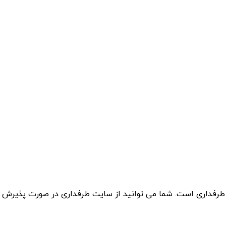
 طرفداری است. شما می توانید از سایت طرفداری در صورت پذیرش