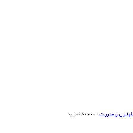
قوانین و مقررات
استفاده نمایید.