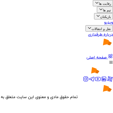
رقابت ها
تیم ها
بازیکنان
ویدیو
نقل و انتقالات
درباره طرفداری
صفحه اصلی
تمام حقوق مادی و معنوی این سایت متعلق به