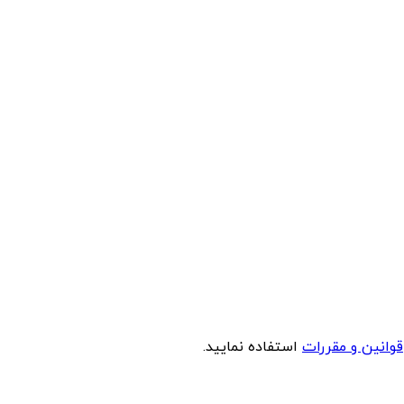
قوانین و مقررات
استفاده نمایید.