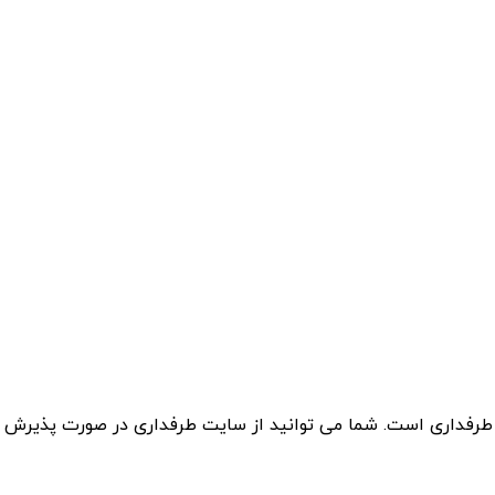
 طرفداری است. شما می توانید از سایت طرفداری در صورت پذیرش