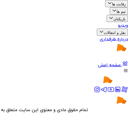
رقابت ها
تیم ها
بازیکنان
ویدیو
نقل و انتقالات
درباره طرفداری
صفحه اصلی
تمام حقوق مادی و معنوی این سایت متعلق به