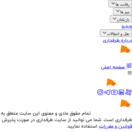
رقابت ها
تیم ها
بازیکنان
ویدیو
نقل و انتقالات
درباره طرفداری
صفحه اصلی
تمام حقوق مادی و معنوی این سایت متعلق به
طرفداری است. شما می توانید از سایت طرفداری در صورت پذیرش
قوانین و مقررات
استفاده نمایید.