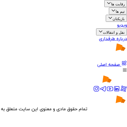
رقابت ها
تیم ها
بازیکنان
ویدیو
نقل و انتقالات
درباره طرفداری
صفحه اصلی
تمام حقوق مادی و معنوی این سایت متعلق به