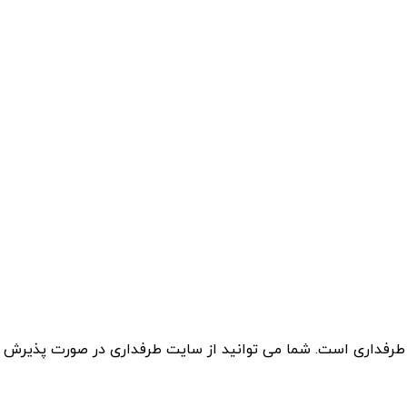
 طرفداری است. شما می توانید از سایت طرفداری در صورت پذیرش