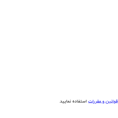
قوانین و مقررات
استفاده نمایید.