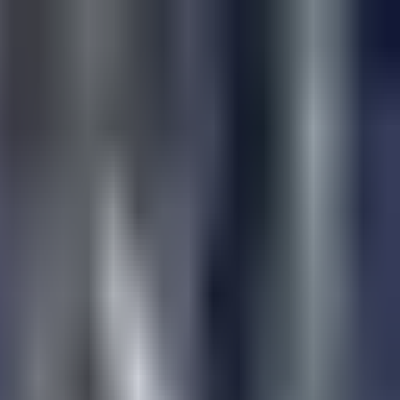
رقابت ها
تیم ها
بازیکنان
ویدیو
نقل و انتقالات
درباره طرفداری
صفحه اصلی
صفحه اصلی
/
اخبار