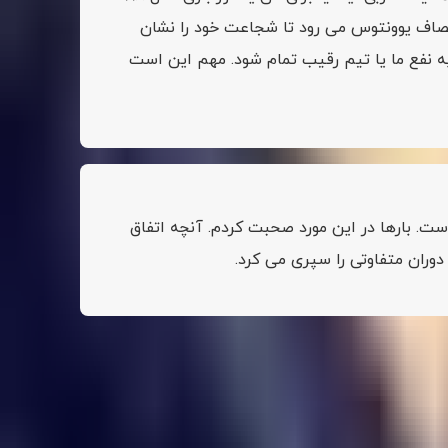
 مصاف یوونتوس می رود تا شجاعت خود را نشان
 به نفع ما یا تیم رقیب تمام شود. مهم این است
ته است. بارها در این مورد صحبت کردم. آنچه اتفاق
دوران متفاوتی را سپری می کرد.