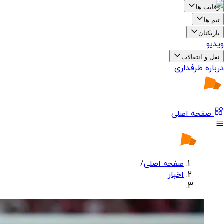
رقابت ها
تیم ها
بازیکنان
ویدیو
نقل و انتقالات
درباره طرفداری
صفحه اصلی
صفحه اصلی
/
اخبار