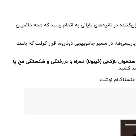
ان‌کننده در ثانیه‌های پایانی به اتمام رسید که همه حاضرین
اریسی‌‌ها، در مسیر جانلوییجی دوناروما قرار گرفت که باعث
چار شکستگی استخوان نازک‌نی (فیبولا) همراه با دررفتگی و شکستگی مچ پا
د کشید.
اینستاگرام نوشت: