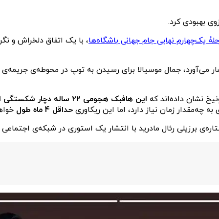
زوی بهبودی کرد.
لۀ یک‌چهارم نهایی جام جهانی باشگاه‌ها
، با یک اتفاق دلخراش و نگر
ار می‌آورد، جمال موسیالا برای رسیدن به توپ در محوطه‌ی جریمه‌ی پ
یخ نشان داده‌اند که
این هافبک هجومی ۲۲ ساله د
چه‌مقدار زمان نیاز دارد، اما این ریکاوری
حداقل 4 ماه طول
خواه
ره‌ی برزیلی رئال مادرید با انتشار یک استوری در شبکه‌ی اجتماعی 