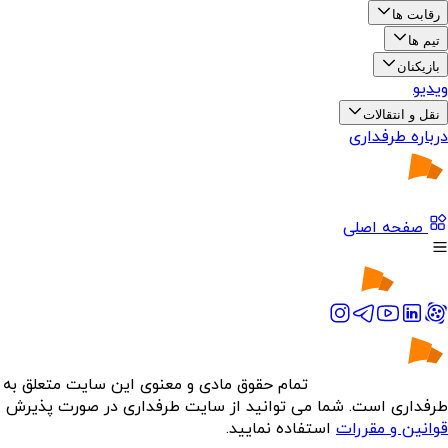
رقابت ها
تیم ها
بازیکنان
ویدیو
نقل و انتقالات
درباره طرفداری
صفحه اصلی
تمام حقوق مادی و معنوی این سایت متعلق به
طرفداری است. شما می توانید از سایت طرفداری در صورت پذیرش
قوانین و مقررات
استفاده نمایید.