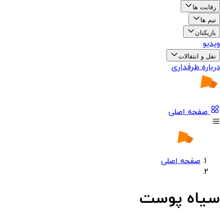
رقابت ها
تیم ها
بازیکنان
ویدیو
نقل و انتقالات
درباره طرفداری
صفحه اصلی
صفحه اصلی
سیاه پوست