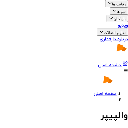
رقابت ها
تیم ها
بازیکنان
ویدیو
نقل و انتقالات
درباره طرفداری
صفحه اصلی
صفحه اصلی
والپیپر