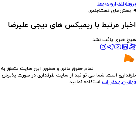
پروفایل
اخبار
ویدیوها
بخش‌های دسته‌بندی
اخبار مرتبط با ریمیکس های دیجی علیرضا
هیچ خبری یافت نشد
تمام حقوق مادی و معنوی این سایت متعلق به
طرفداری است. شما می توانید از سایت طرفداری در صورت پذیرش
قوانین و مقررات
استفاده نمایید.