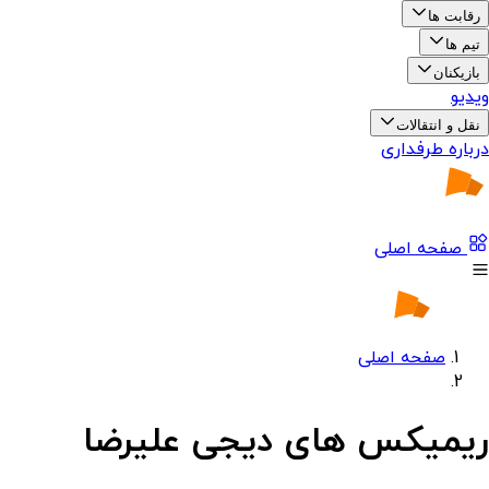
رقابت ها
تیم ها
بازیکنان
ویدیو
نقل و انتقالات
درباره طرفداری
صفحه اصلی
صفحه اصلی
ریمیکس های دیجی علیرضا