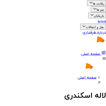
رقابت ها
تیم ها
بازیکنان
ویدیو
نقل و انتقالات
درباره طرفداری
صفحه اصلی
صفحه اصلی
لاله اسکندری