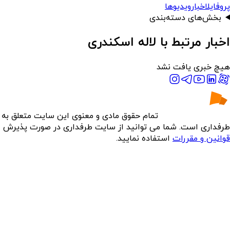
پروفایل
اخبار
ویدیوها
بخش‌های دسته‌بندی
اخبار مرتبط با لاله اسکندری
هیچ خبری یافت نشد
تمام حقوق مادی و معنوی این سایت متعلق به
طرفداری است. شما می توانید از سایت طرفداری در صورت پذیرش
قوانین و مقررات
استفاده نمایید.