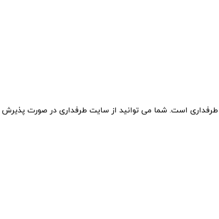
 طرفداری است. شما می توانید از سایت طرفداری در صورت پذیرش