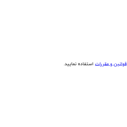
قوانین و مقررات
استفاده نمایید.