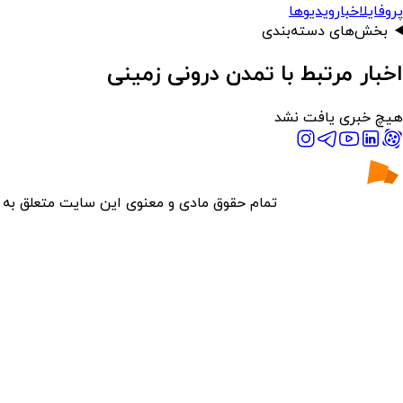
پروفایل
اخبار
ویدیوها
بخش‌های دسته‌بندی
اخبار مرتبط با تمدن درونی زمینی
هیچ خبری یافت نشد
تمام حقوق مادی و معنوی این سایت متعلق به