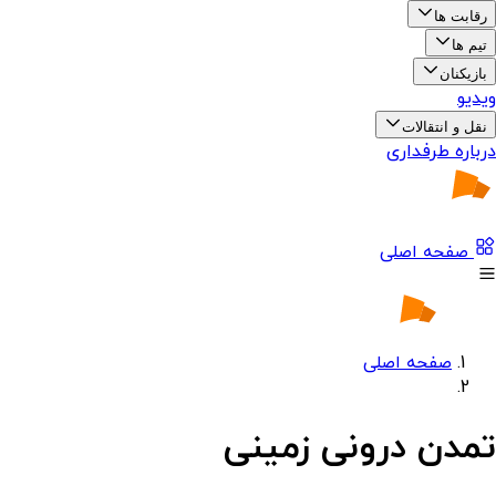
رقابت ها
تیم ها
بازیکنان
ویدیو
نقل و انتقالات
درباره طرفداری
صفحه اصلی
صفحه اصلی
تمدن درونی زمینی