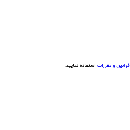
قوانین و مقررات
استفاده نمایید.