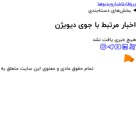
پروفایل
اخبار
ویدیوها
بخش‌های دسته‌بندی
اخبار مرتبط با جوی دیویژن
هیچ خبری یافت نشد
تمام حقوق مادی و معنوی این سایت متعلق به