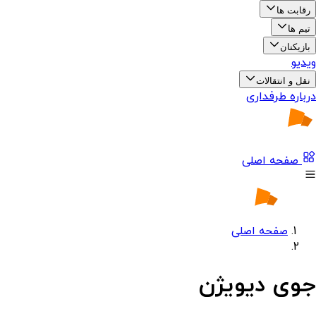
رقابت ها
تیم ها
بازیکنان
ویدیو
نقل و انتقالات
درباره طرفداری
صفحه اصلی
صفحه اصلی
جوی دیویژن