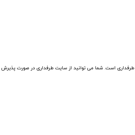
 طرفداری است. شما می توانید از سایت طرفداری در صورت پذیرش