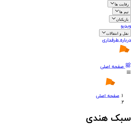
رقابت ها
تیم ها
بازیکنان
ویدیو
نقل و انتقالات
درباره طرفداری
صفحه اصلی
صفحه اصلی
سبک هندی