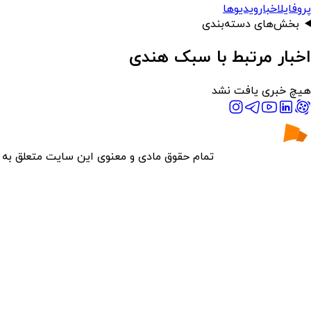
پروفایل
اخبار
ویدیوها
بخش‌های دسته‌بندی
اخبار مرتبط با سبک هندی
هیچ خبری یافت نشد
تمام حقوق مادی و معنوی این سایت متعلق به