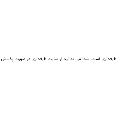
 طرفداری است. شما می توانید از سایت طرفداری در صورت پذیرش