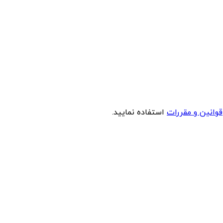
قوانین و مقررات
استفاده نمایید.