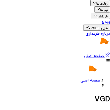
رقابت ها
تیم ها
بازیکنان
ویدیو
نقل و انتقالات
درباره طرفداری
صفحه اصلی
صفحه اصلی
VGD