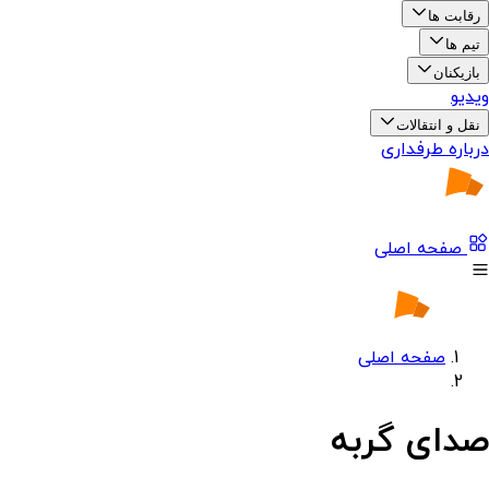
رقابت ها
تیم ها
بازیکنان
ویدیو
نقل و انتقالات
درباره طرفداری
صفحه اصلی
صفحه اصلی
صدای گربه