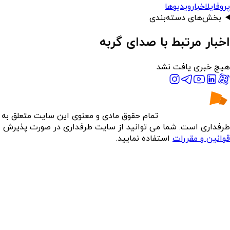
پروفایل
اخبار
ویدیوها
بخش‌های دسته‌بندی
اخبار مرتبط با صدای گربه
هیچ خبری یافت نشد
تمام حقوق مادی و معنوی این سایت متعلق به
طرفداری است. شما می توانید از سایت طرفداری در صورت پذیرش
قوانین و مقررات
استفاده نمایید.