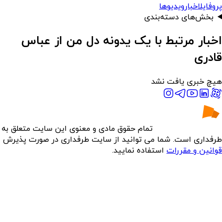
پروفایل
اخبار
ویدیوها
بخش‌های دسته‌بندی
اخبار مرتبط با یک یدونه دل من از عباس
قادری
هیچ خبری یافت نشد
تمام حقوق مادی و معنوی این سایت متعلق به
طرفداری است. شما می توانید از سایت طرفداری در صورت پذیرش
قوانین و مقررات
استفاده نمایید.