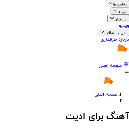
رقابت ها
تیم ها
بازیکنان
ویدیو
نقل و انتقالات
درباره طرفداری
صفحه اصلی
صفحه اصلی
آهنگ برای ادیت