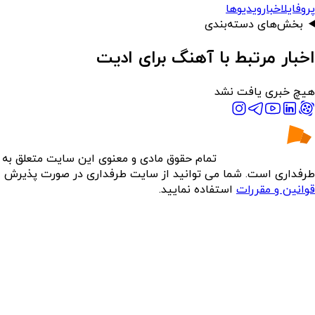
پروفایل
اخبار
ویدیوها
بخش‌های دسته‌بندی
اخبار مرتبط با آهنگ برای ادیت
هیچ خبری یافت نشد
تمام حقوق مادی و معنوی این سایت متعلق به
طرفداری است. شما می توانید از سایت طرفداری در صورت پذیرش
قوانین و مقررات
استفاده نمایید.