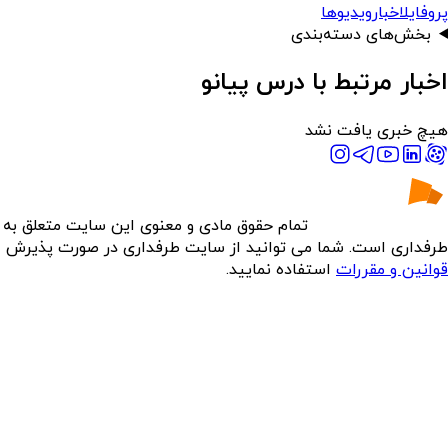
پروفایل
اخبار
ویدیوها
بخش‌های دسته‌بندی
اخبار مرتبط با درس پیانو
هیچ خبری یافت نشد
تمام حقوق مادی و معنوی این سایت متعلق به
طرفداری است. شما می توانید از سایت طرفداری در صورت پذیرش
قوانین و مقررات
استفاده نمایید.