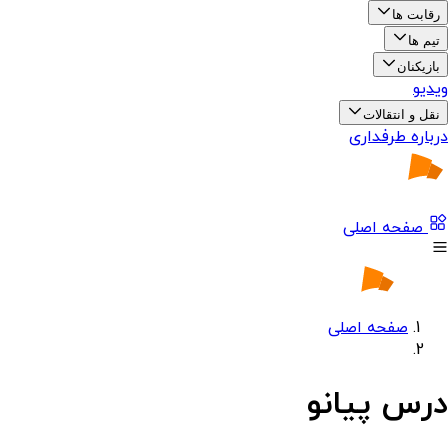
رقابت ها
تیم ها
بازیکنان
ویدیو
نقل و انتقالات
درباره طرفداری
صفحه اصلی
صفحه اصلی
درس پیانو