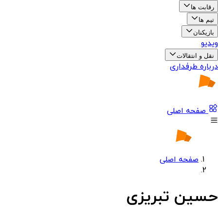
رقابت ها
تیم ها
بازیکنان
ویدیو
نقل و انتقالات
درباره طرفداری
صفحه اصلی
صفحه اصلی
حسین تبریزی