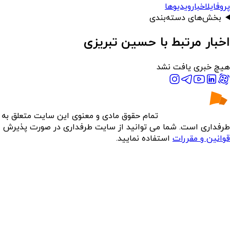
پروفایل
اخبار
ویدیوها
بخش‌های دسته‌بندی
اخبار مرتبط با حسین تبریزی
هیچ خبری یافت نشد
تمام حقوق مادی و معنوی این سایت متعلق به
طرفداری است. شما می توانید از سایت طرفداری در صورت پذیرش
قوانین و مقررات
استفاده نمایید.