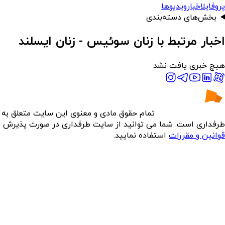
پروفایل
اخبار
ویدیوها
بخش‌های دسته‌بندی
اخبار مرتبط با زنان سوئیس - زنان ایسلند
هیچ خبری یافت نشد
تمام حقوق مادی و معنوی این سایت متعلق به
طرفداری است. شما می توانید از سایت طرفداری در صورت پذیرش
قوانین و مقررات
استفاده نمایید.