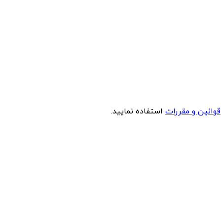
قوانین و مقررات
استفاده نمایید.