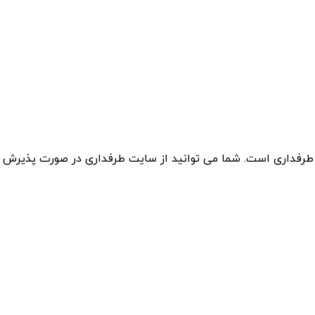
 طرفداری است. شما می توانید از سایت طرفداری در صورت پذیرش