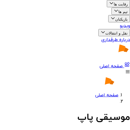
رقابت ها
تیم ها
بازیکنان
ویدیو
نقل و انتقالات
درباره طرفداری
صفحه اصلی
صفحه اصلی
موسیقی پاپ