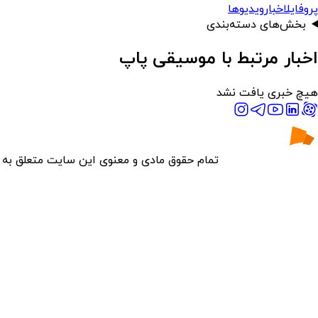
پروفایل
اخبار
ویدیوها
بخش‌های دسته‌بندی
اخبار مرتبط با موسیقی پاپ
هیچ خبری یافت نشد
تمام حقوق مادی و معنوی این سایت متعلق به